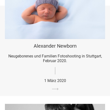
Alexander Newborn
Neugeborenes und Familien Fotoshooting in Stuttgart,
Februar 2020.
1 März 2020