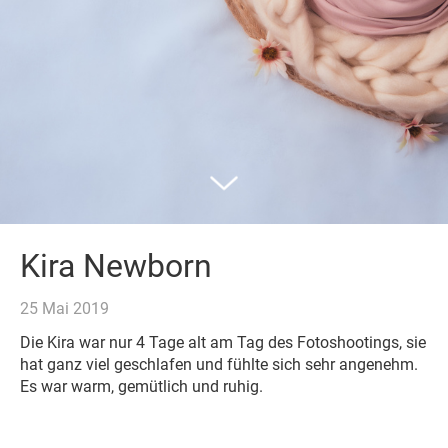
Kira Newborn
25 Mai 2019
Die Kira war nur 4 Tage alt am Tag des Fotoshootings, sie
hat ganz viel geschlafen und fühlte sich sehr angenehm.
Es war warm, gemütlich und ruhig.