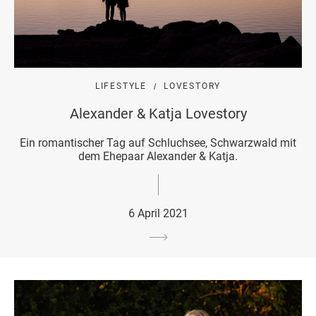
LIFESTYLE
LOVESTORY
Alexander & Katja Lovestory
Ein romantischer Tag auf Schluchsee, Schwarzwald mit
dem Ehepaar Alexander & Katja.
6 April 2021