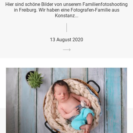
Hier sind schöne Bilder von unserem Familienfotoshooting
in Freiburg. Wir haben eine Fotografen-Familie aus
Konstanz...
13 August 2020