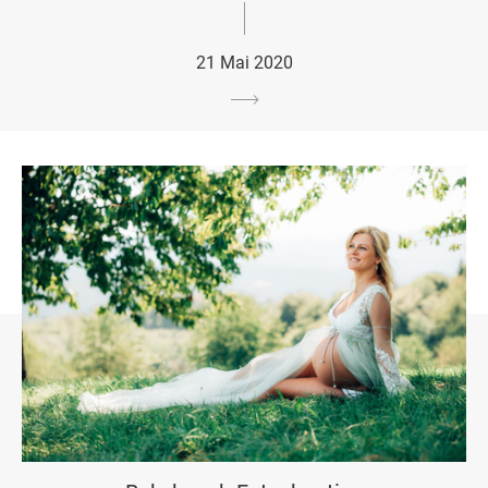
21 Mai 2020