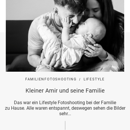
FAMILIENFOTOSHOOTING
LIFESTYLE
Kleiner Amir und seine Familie
Das war ein Lifestyle Fotoshooting bei der Familie
zu Hause. Alle waren entspannt, deswegen sehen die Bilder
sehr...