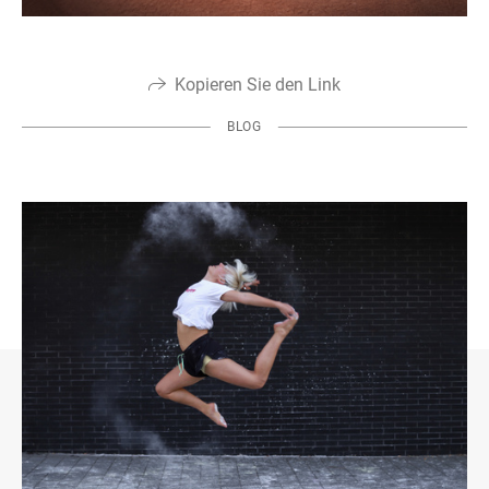
Kopieren Sie den Link
BLOG