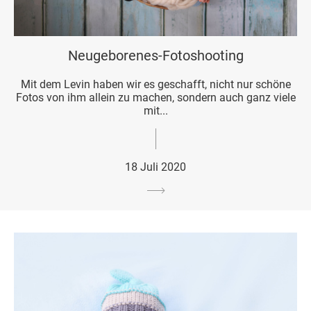
Neugeborenes-Fotoshooting
Mit dem Levin haben wir es geschafft, nicht nur schöne
Fotos von ihm allein zu machen, sondern auch ganz viele
mit...
18 Juli 2020