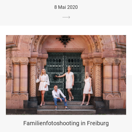
8 Mai 2020
Familienfotoshooting in Freiburg