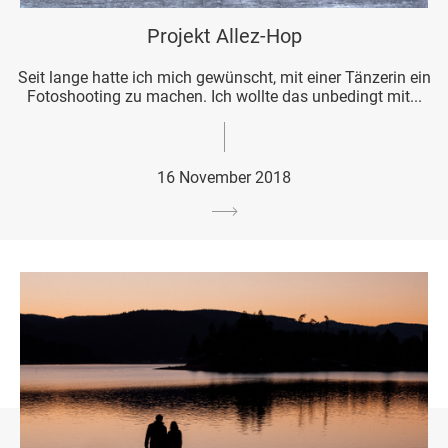
Projekt Allez-Hop
Seit lange hatte ich mich gewünscht, mit einer Tänzerin ein
Fotoshooting zu machen. Ich wollte das unbedingt mit...
16 November 2018