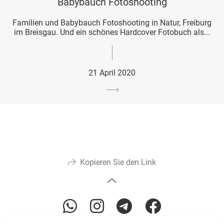
Babybauch Fotoshooting
Familien und Babybauch Fotoshooting in Natur, Freiburg
im Breisgau. Und ein schönes Hardcover Fotobuch als...
21 April 2020
Kopieren Sie den Link