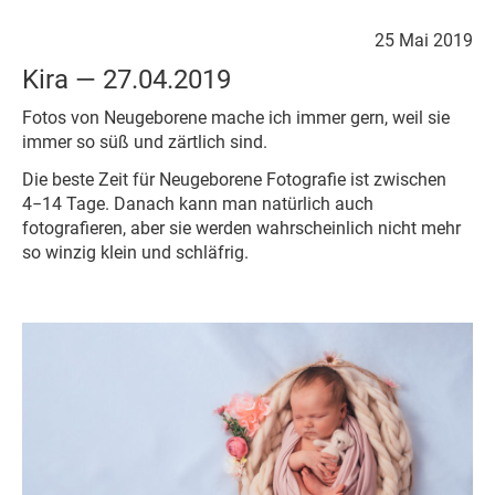
25 Mai 2019
Kira — 27.04.2019
Fotos von Neugeborene mache ich immer gern, weil sie
immer so süß und zärtlich sind.
Die beste Zeit für Neugeborene Fotografie ist zwischen
4−14 Tage. Danach kann man natürlich auch
fotografieren, aber sie werden wahrscheinlich nicht mehr
so winzig klein und schläfrig.