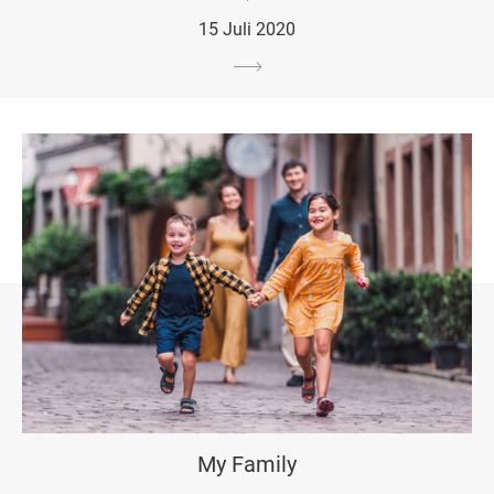
15 Juli 2020
My Family