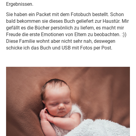
Ergebnissen.
Sie haben ein Packet mit dem Fotobuch bestellt. Schon
bald bekommen sie dieses Buch geliefert zur Haustür. Mir
gefällt es die Bücher persönlich zu liefern, es macht mir
Freude die erste Emotionen von Eltern zu beobachten. :))
Diese Familie wohnt aber nicht sehr nah, deswegen
schicke ich das Buch und USB mit Fotos per Post.