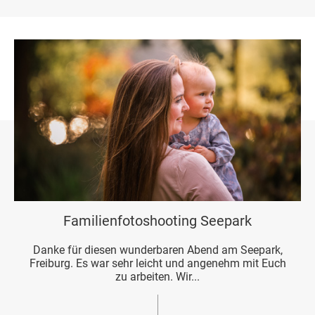
Familienfotoshooting Seepark
Danke für diesen wunderbaren Abend am Seepark,
Freiburg. Es war sehr leicht und angenehm mit Euch
zu arbeiten. Wir...