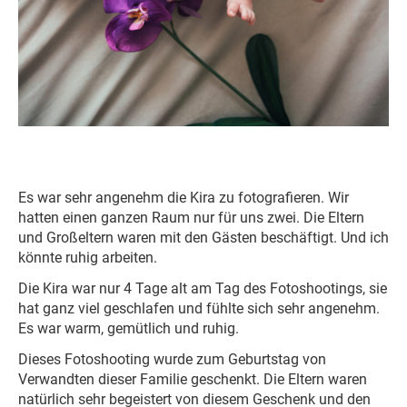
Es war sehr angenehm die Kira zu fotografieren. Wir
hatten einen ganzen Raum nur für uns zwei. Die Eltern
und Großeltern waren mit den Gästen beschäftigt. Und ich
könnte ruhig arbeiten.
Die Kira war nur 4 Tage alt am Tag des Fotoshootings, sie
hat ganz viel geschlafen und fühlte sich sehr angenehm.
Es war warm, gemütlich und ruhig.
Dieses Fotoshooting wurde zum Geburtstag von
Verwandten dieser Familie geschenkt. Die Eltern waren
natürlich sehr begeistert von diesem Geschenk und den