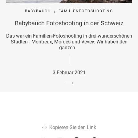
BABYBAUCH
FAMILIENFOTOSHOOTING
Babybauch Fotoshooting in der Schweiz
Das war ein Familien-Fotoshooting in drei wunderschönen
Städten - Montreux, Morges und Vevey. Wir haben den
ganzen...
3 Februar 2021
Kopieren Sie den Link