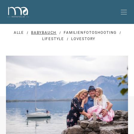
ALLE
BABYBAUCH
FAMILIENFOTOSHOOTING
LIFESTYLE
LOVESTORY