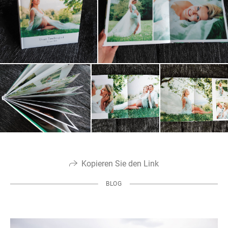
Kopieren Sie den Link
BLOG