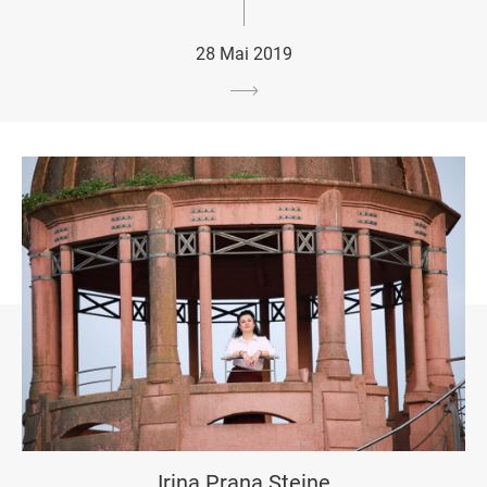
28 Mai 2019
Irina Prana Steine