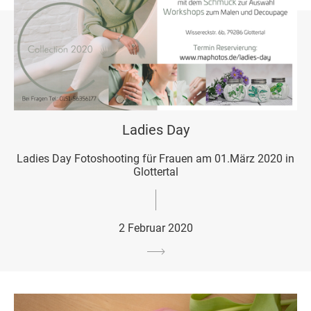
Ladies Day
Ladies Day Fotoshooting für Frauen am 01.März 2020 in
Glottertal
2 Februar 2020