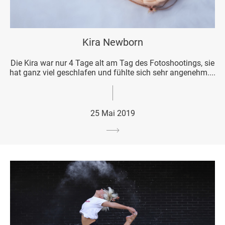
Kira Newborn
Die Kira war nur 4 Tage alt am Tag des Fotoshootings, sie
hat ganz viel geschlafen und fühlte sich sehr angenehm....
25 Mai 2019