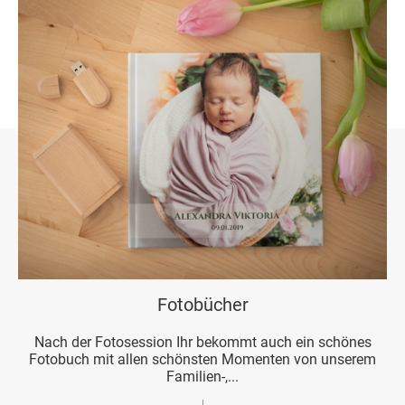
Fotobücher
Nach der Fotosession Ihr bekommt auch ein schönes
Fotobuch mit allen schönsten Momenten von unserem
Familien-,...