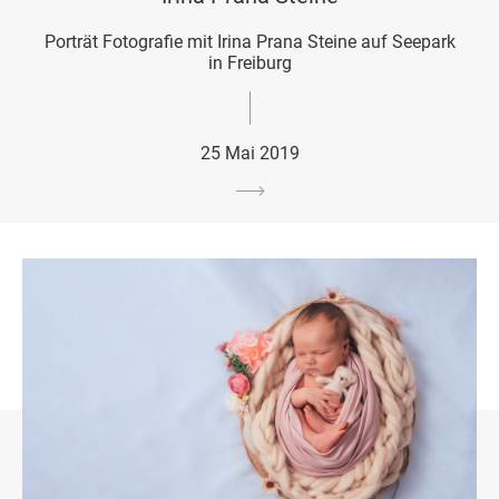
Porträt Fotografie mit Irina Prana Steine auf Seepark
in Freiburg
25 Mai 2019