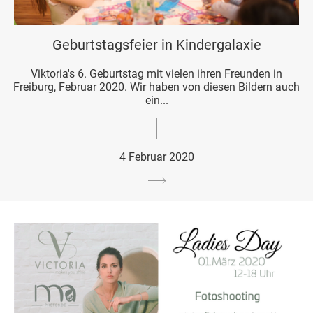
Geburtstagsfeier in Kindergalaxie
Viktoria's 6. Geburtstag mit vielen ihren Freunden in
Freiburg, Februar 2020. Wir haben von diesen Bildern auch
ein...
4 Februar 2020