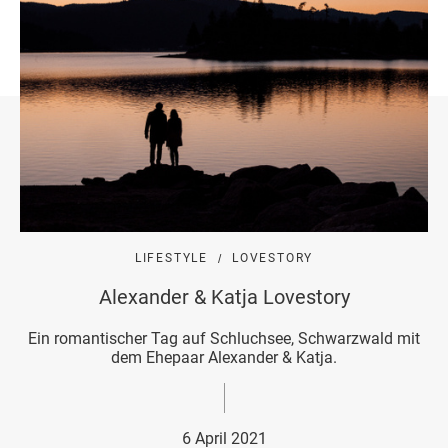
LIFESTYLE
LOVESTORY
Alexander & Katja Lovestory
Ein romantischer Tag auf Schluchsee, Schwarzwald mit
dem Ehepaar Alexander & Katja.
6 April 2021