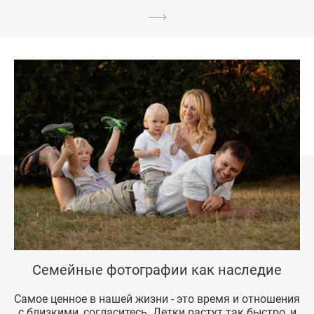
Семейные фотографии как наследие
Самое ценное в нашей жизни - это время и отношения
с близкими, согласитесь. Детки растут так быстро, и