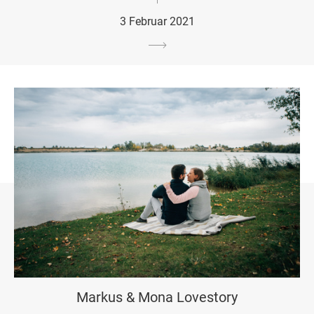
3 Februar 2021
Markus & Mona Lovestory