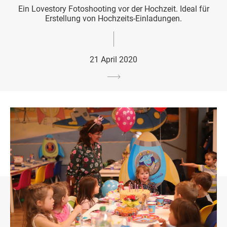
Ein Lovestory Fotoshooting vor der Hochzeit. Ideal für
Erstellung von Hochzeits-Einladungen.
21 April 2020