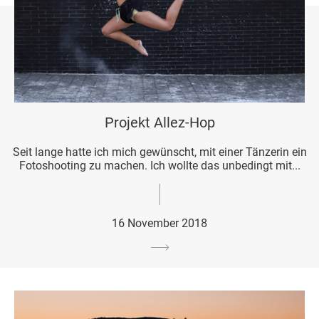
Projekt Allez-Hop
Seit lange hatte ich mich gewünscht, mit einer Tänzerin ein
Fotoshooting zu machen. Ich wollte das unbedingt mit...
16 November 2018