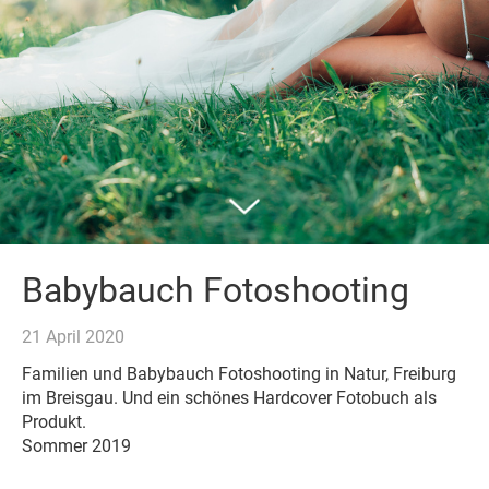
Babybauch Fotoshooting
21 April 2020
Familien und Babybauch Fotoshooting in Natur, Freiburg
im Breisgau. Und ein schönes Hardcover Fotobuch als
Produkt.
Sommer 2019