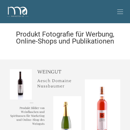
Produkt Fotografie für Werbung,
Online-Shops und Publikationen