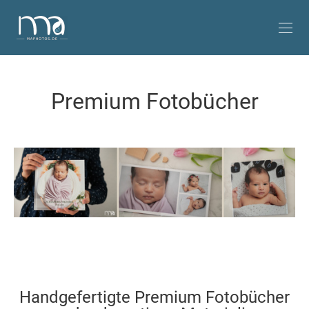
Premium Fotobücher
Handgefertigte Premium Fotobücher