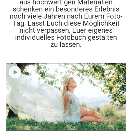
aus hochwertigen Materialien
schenken ein besonderes Erlebnis
noch viele Jahren nach Eurem Foto-
Tag. Lasst Euch diese Möglichkeit
nicht verpassen, Euer eigenes
individuelles Fotobuch gestalten
zu lassen.