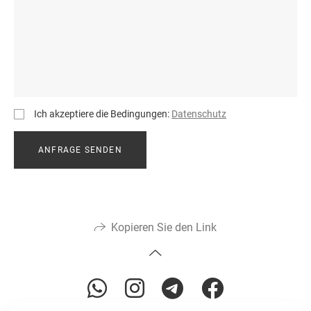
Ich akzeptiere die Bedingungen:
Datenschutz
ANFRAGE SENDEN
Kopieren Sie den Link