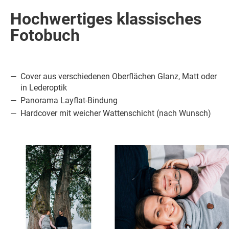
Hochwertiges klassisches
Fotobuch
Cover aus verschiedenen Oberflächen Glanz, Matt oder
in Lederoptik
Panorama Layflat-Bindung
Hardcover mit weicher Wattenschicht (nach Wunsch)