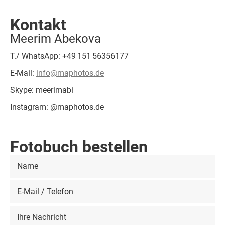
Kontakt
Meerim Abekova
T./ WhatsApp: +49 151 56356177
E-Mail:
info@maphotos.de
Skype: meerimabi
Instagram: @maphotos.de
Fotobuch bestellen