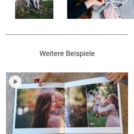
Weitere Beispiele