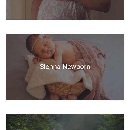
Sienna Newborn