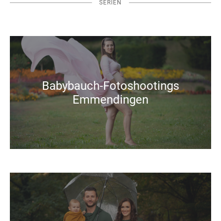
SERIEN
Babybauch-Fotoshootings
Emmendingen