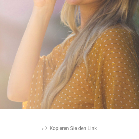
Kopieren Sie den Link