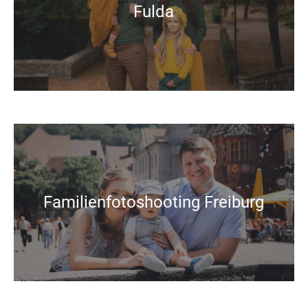
Fulda
Familienfotoshooting Freiburg