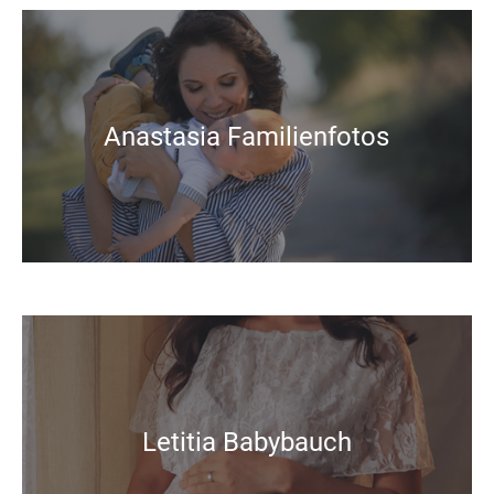
Anastasia Familienfotos
Letitia Babybauch