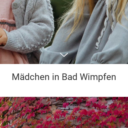
Mädchen in Bad Wimpfen