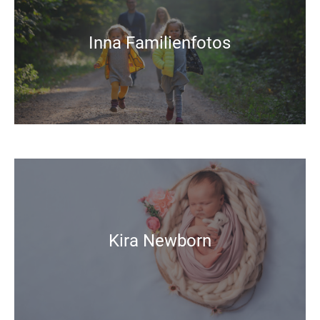
Inna Familienfotos
Kira Newborn